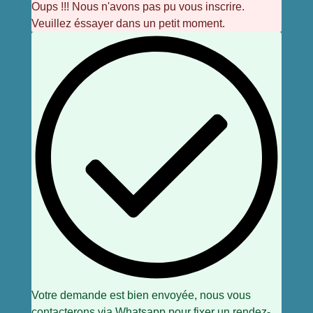
Oups !!! Nous n'avons pas pu vous inscrire.
Veuillez éssayer dans un petit moment.
Votre demande est bien envoyée, nous vous
contacterons via Whatsapp pour fixer un rendez-